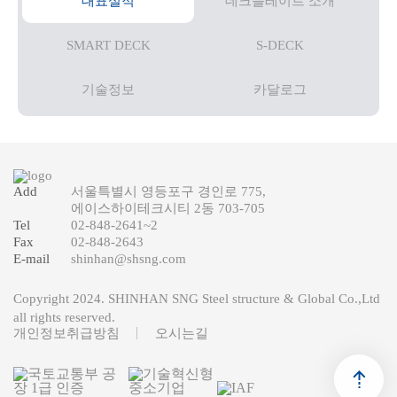
대표실적
데크플레이트 소개
SMART DECK
S-DECK
기술정보
카달로그
Add
서울특별시 영등포구 경인로 775,
에이스하이테크시티 2동 703-705
Tel
02-848-2641
~2
Fax
02-848-2643
E-mail
shinhan@shsng.com
Copyright 2024. SHINHAN SNG Steel structure & Global Co.,Ltd
all rights reserved.
개인정보취급방침
오시는길